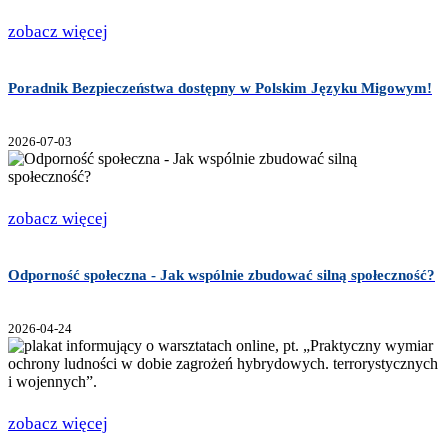
zobacz więcej
Poradnik Bezpieczeństwa dostępny w Polskim Języku Migowym!
2026-07-03
zobacz więcej
Odporność społeczna - Jak wspólnie zbudować silną społeczność?
2026-04-24
zobacz więcej