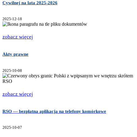
Cywilnej na lata 2025-2026
2025-12-18
zobacz więcej
Akty prawne
2025-10-08
zobacz więcej
RSO — bezpłatna aplikacja na telefony komórkowe
2025-10-07