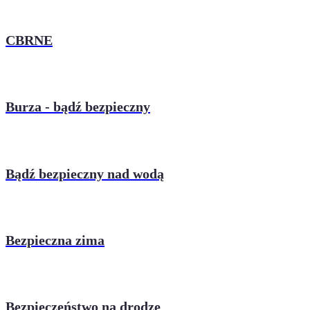
CBRNE
Burza - bądź bezpieczny
Bądź bezpieczny nad wodą
Bezpieczna zima
Bezpieczeństwo na drodze