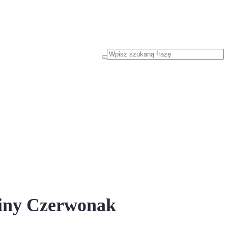
miny Czerwonak