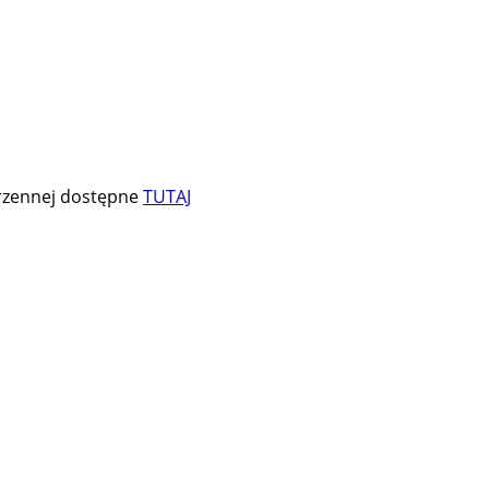
trzennej dostępne
TUTAJ