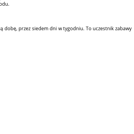
wodu.
ą dobę, przez siedem dni w tygodniu. To uczestnik zabawy