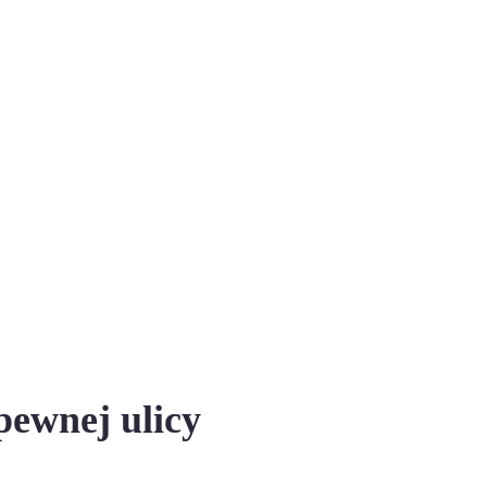
pewnej ulicy