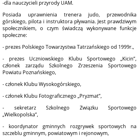
-dla nauczycieli przyrody UAM.
Posiada uprawnienia trenera judo, przewodnika
górskiego, pilota i instruktora pływania. Jest prawdziwym
społecznikiem, o czym świadczą wykonywane funkcje
społeczne:
- prezes Polskiego Towarzystwa Tatrzańskiego od 1999r.,
- prezes Uczniowskiego Klubu Sportowego „Kicin”,
członek zarządu Szkolnego Zrzeszenia Sportowego
Powiatu Poznańskiego,
- członek Klubu Wysokogórskiego,
- członek Klubu Fotograficznego „Pryzmat”,
- sekretarz Szkolnego Związku Sportowego
„Wielkopolska”,
- koordynator gminnych rozgrywek sportowych na
szczeblu gminnym, powiatowym i rejonowym,