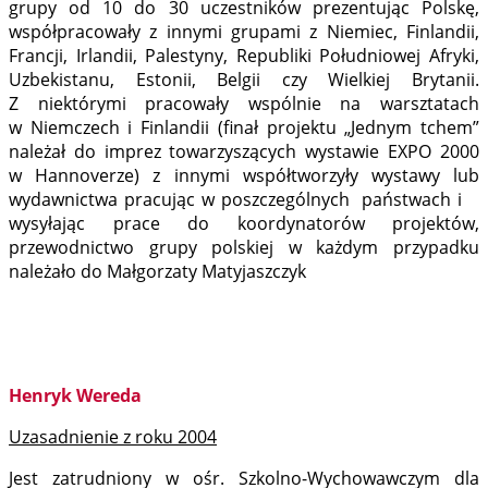
grupy od 10 do 30 uczestników prezentując Polskę,
współpracowały z innymi grupami z Niemiec, Finlandii,
Francji, Irlandii, Palestyny, Republiki Południowej Afryki,
Uzbekistanu, Estonii, Belgii czy Wielkiej Brytanii.
Z niektórymi pracowały wspólnie na warsztatach
w Niemczech i Finlandii (finał projektu „Jednym tchem”
należał do imprez towarzyszących wystawie EXPO 2000
w Hannoverze) z innymi współtworzyły wystawy lub
wydawnictwa pracując w poszczególnych państwach i
wysyłając prace do koordynatorów projektów,
przewodnictwo grupy polskiej w każdym przypadku
należało do Małgorzaty Matyjaszczyk
Henryk Wereda
Uzasadnienie z roku 2004
Jest zatrudniony w ośr. Szkolno-Wychowawczym dla