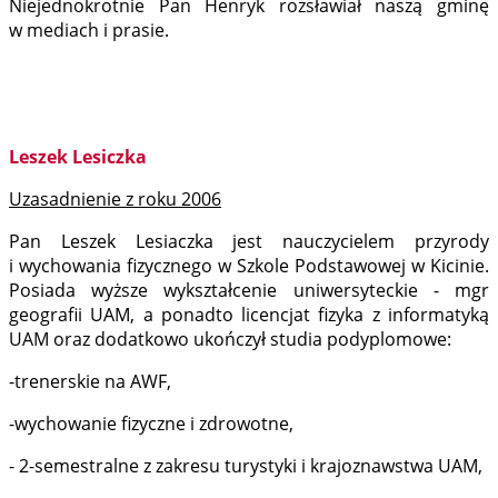
Niejednokrotnie Pan Henryk rozsławiał naszą gminę
w mediach i prasie.
Leszek Lesiczka
Uzasadnienie z roku 2006
Pan Leszek Lesiaczka jest nauczycielem przyrody
i wychowania fizycznego w Szkole Podstawowej w Kicinie.
Posiada wyższe wykształcenie uniwersyteckie - mgr
geografii UAM, a ponadto licencjat fizyka z informatyką
UAM oraz dodatkowo ukończył studia podyplomowe:
-trenerskie na AWF,
-wychowanie fizyczne i zdrowotne,
- 2-semestralne z zakresu turystyki i krajoznawstwa UAM,