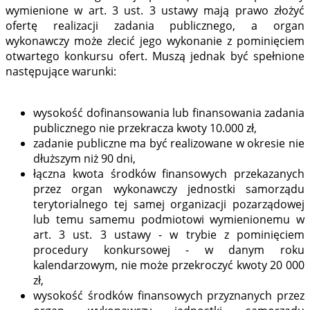
wymienione w art. 3 ust. 3 ustawy mają prawo złożyć
ofertę realizacji zadania publicznego, a organ
wykonawczy może zlecić jego wykonanie z pominięciem
otwartego konkursu ofert. Muszą jednak być spełnione
następujące warunki:
wysokość dofinansowania lub finansowania zadania
publicznego nie przekracza kwoty 10.000 zł,
zadanie publiczne ma być realizowane w okresie nie
dłuższym niż 90 dni,
łączna kwota środków finansowych przekazanych
przez organ wykonawczy jednostki samorządu
terytorialnego tej samej organizacji pozarządowej
lub temu samemu podmiotowi wymienionemu w
art. 3 ust. 3 ustawy - w trybie z pominięciem
procedury konkursowej - w danym roku
kalendarzowym, nie może przekroczyć kwoty 20 000
zł,
wysokość środków finansowych przyznanych przez