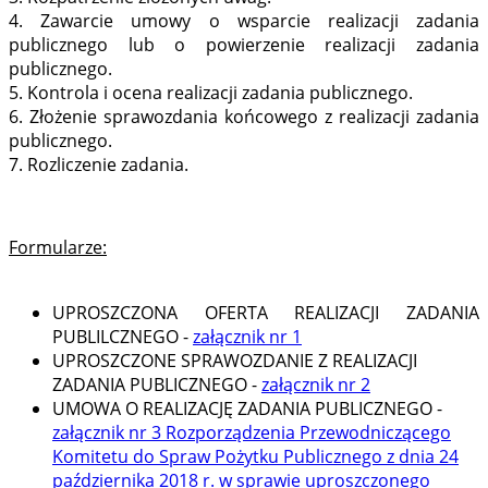
4. Zawarcie umowy o wsparcie realizacji zadania
publicznego lub o powierzenie realizacji zadania
publicznego.
5. Kontrola i ocena realizacji zadania publicznego.
6. Złożenie sprawozdania końcowego z realizacji zadania
publicznego.
7. Rozliczenie zadania.
Formularze:
UPROSZCZONA OFERTA REALIZACJI ZADANIA
PUBLILCZNEGO -
załącznik nr 1
UPROSZCZONE SPRAWOZDANIE Z REALIZACJI
ZADANIA PUBLICZNEGO -
załącznik nr 2
UMOWA O REALIZACJĘ ZADANIA PUBLICZNEGO -
załącznik nr 3 Rozporządzenia Przewodniczącego
Komitetu do Spraw Pożytku Publicznego z dnia 24
października 2018 r. w sprawie uproszczonego