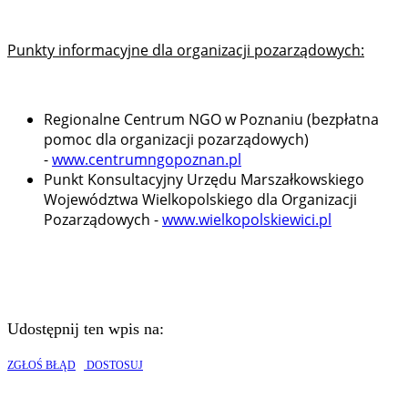
Punkty informacyjne dla organizacji pozarządowych:
Regionalne Centrum NGO w Poznaniu (bezpłatna
pomoc dla organizacji pozarządowych)
-
www.
centrumngopoznan.pl
Punkt Konsultacyjny Urzędu Marszałkowskiego
Województwa Wielkopolskiego dla Organizacji
Pozarządowych -
www.wielkopolskiewici.pl
Udostępnij ten wpis na:
ZGŁOŚ BŁĄD
DOSTOSUJ