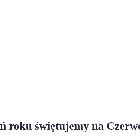
ień roku świętujemy na Czer