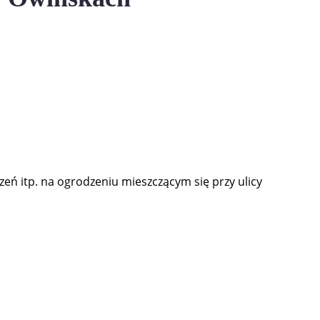
ń itp. na ogrodzeniu mieszczącym się przy ulicy