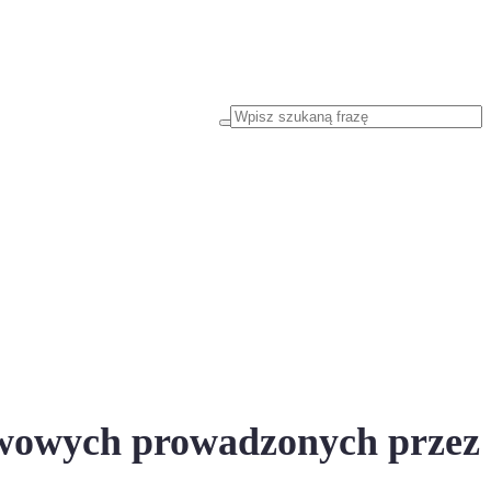
tawowych prowadzonych przez