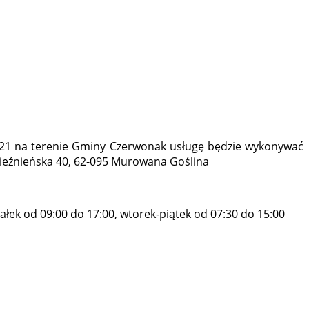
21 na terenie Gminy Czerwonak usługę będzie wykonywać
nieźnieńska 40, 62-095 Murowana Goślina
ek od 09:00 do 17:00, wtorek-piątek od 07:30 do 15:00