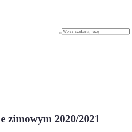
zimowym 2020/2021