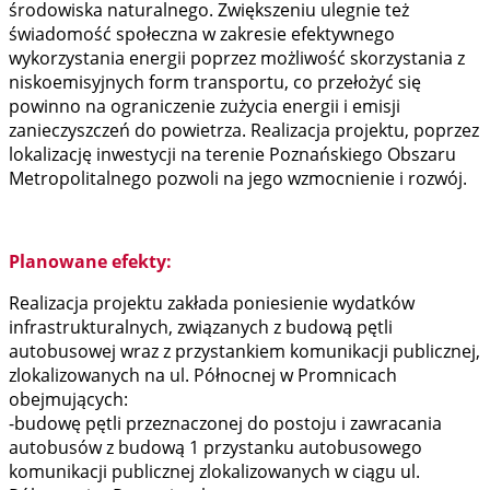
środowiska naturalnego. Zwiększeniu ulegnie też
świadomość społeczna w zakresie efektywnego
wykorzystania energii poprzez możliwość skorzystania z
niskoemisyjnych form transportu, co przełożyć się
powinno na ograniczenie zużycia energii i emisji
zanieczyszczeń do powietrza. Realizacja projektu, poprzez
lokalizację inwestycji na terenie Poznańskiego Obszaru
Metropolitalnego pozwoli na jego wzmocnienie i rozwój.
Planowane efekty:
Realizacja projektu zakłada poniesienie wydatków
infrastrukturalnych, związanych z budową pętli
autobusowej wraz z przystankiem komunikacji publicznej,
zlokalizowanych na ul. Północnej w Promnicach
obejmujących:
-budowę pętli przeznaczonej do postoju i zawracania
autobusów z budową 1 przystanku autobusowego
komunikacji publicznej zlokalizowanych w ciągu ul.