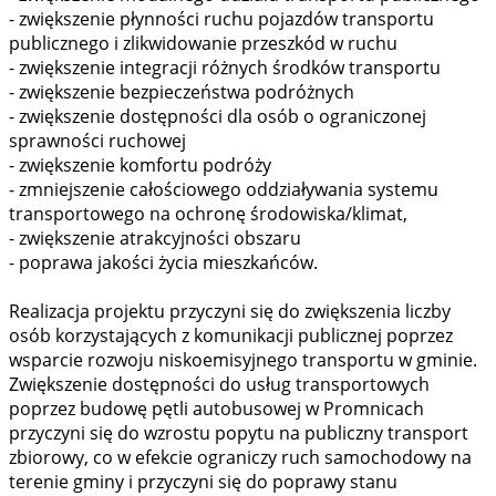
- zwiększenie płynności ruchu pojazdów transportu
publicznego i zlikwidowanie przeszkód w ruchu
- zwiększenie integracji różnych środków transportu
- zwiększenie bezpieczeństwa podróżnych
- zwiększenie dostępności dla osób o ograniczonej
sprawności ruchowej
- zwiększenie komfortu podróży
- zmniejszenie całościowego oddziaływania systemu
transportowego na ochronę środowiska/klimat,
- zwiększenie atrakcyjności obszaru
- poprawa jakości życia mieszkańców.
Realizacja projektu przyczyni się do zwiększenia liczby
osób korzystających z komunikacji publicznej poprzez
wsparcie rozwoju niskoemisyjnego transportu w gminie.
Zwiększenie dostępności do usług transportowych
poprzez budowę pętli autobusowej w Promnicach
przyczyni się do wzrostu popytu na publiczny transport
zbiorowy, co w efekcie ograniczy ruch samochodowy na
terenie gminy i przyczyni się do poprawy stanu