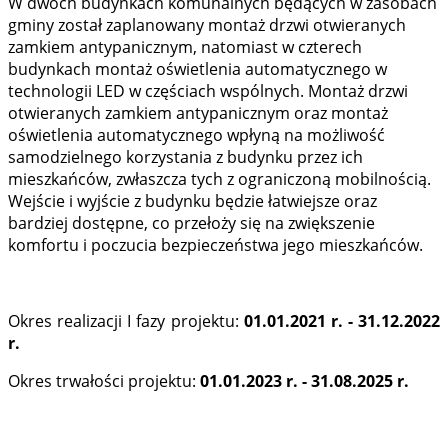
W dwóch budynkach komunalnych będących w zasobach
gminy został zaplanowany montaż drzwi otwieranych
zamkiem antypanicznym, natomiast w czterech
budynkach montaż oświetlenia automatycznego w
technologii LED w częściach wspólnych. Montaż drzwi
otwieranych zamkiem antypanicznym oraz montaż
oświetlenia automatycznego wpłyną na możliwość
samodzielnego korzystania z budynku przez ich
mieszkańców, zwłaszcza tych z ograniczoną mobilnością.
Wejście i wyjście z budynku będzie łatwiejsze oraz
bardziej dostępne, co przełoży się na zwiększenie
komfortu i poczucia bezpieczeństwa jego mieszkańców.
Okres realizacji I fazy projektu:
01.01.2021 r. - 31.12.2022
r.
Okres trwałości projektu:
01.01.2023 r. - 31.08.2025 r.