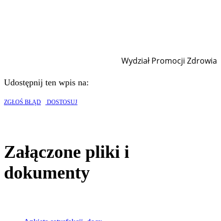
Wydział Promocji Zdrowia
Udostępnij ten wpis na:
ZGŁOŚ BŁĄD
DOSTOSUJ
Załączone pliki i
dokumenty