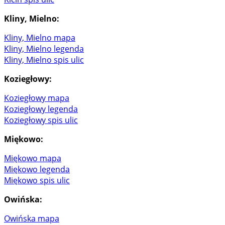
Kliny, Mielno:
Kliny, Mielno mapa
Kliny, Mielno legenda
Kliny, Mielno spis ulic
Koziegłowy:
Koziegłowy mapa
Koziegłowy legenda
Koziegłowy spis ulic
Miękowo:
Miękowo mapa
Miękowo legenda
Miękowo spis ulic
Owińska:
Owińska mapa