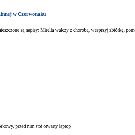
minnej w Czerwonaku