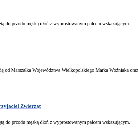
zyjaciel Zwierząt