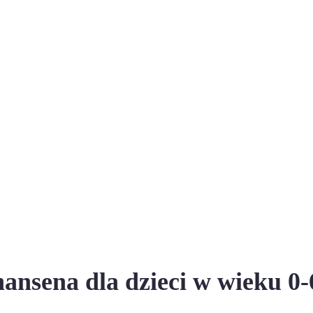
ansena dla dzieci w wieku 0-6