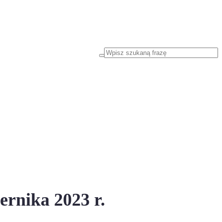
rnika 2023 r.