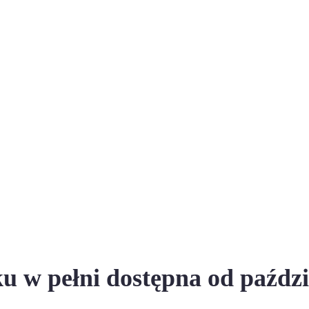
 w pełni dostępna od paździe