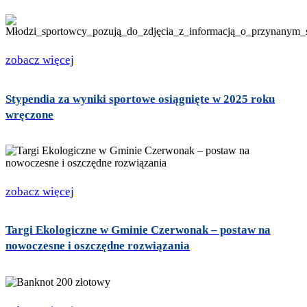
zobacz więcej
Stypendia za wyniki sportowe osiągnięte w 2025 roku
wręczone
zobacz więcej
Targi Ekologiczne w Gminie Czerwonak – postaw na
nowoczesne i oszczędne rozwiązania