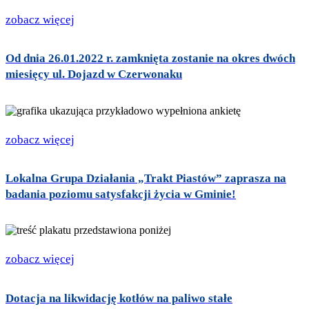
zobacz więcej
Od dnia 26.01.2022 r. zamknięta zostanie na okres dwóch
miesięcy ul. Dojazd w Czerwonaku
zobacz więcej
Lokalna Grupa Działania „Trakt Piastów” zaprasza na
badania poziomu satysfakcji życia w Gminie!
zobacz więcej
Dotacja na likwidację kotłów na paliwo stałe