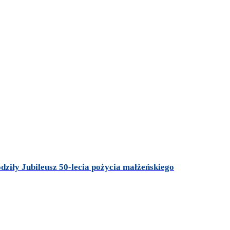
dziły Jubileusz 50-lecia pożycia małżeńskiego