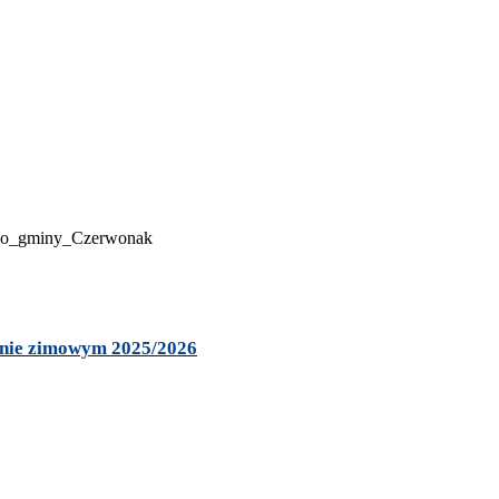
onie zimowym 2025/2026