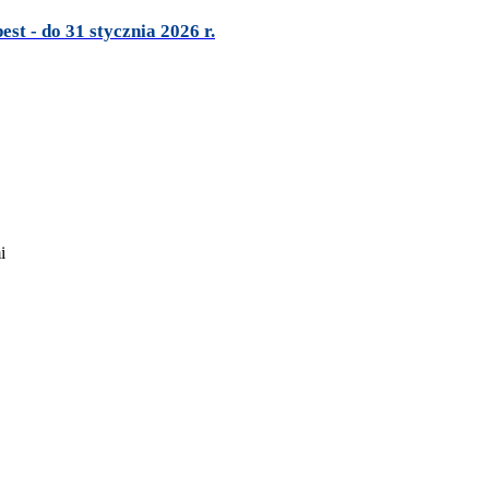
t - do 31 stycznia 2026 r.