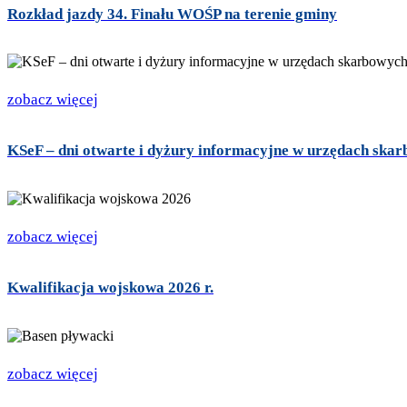
Rozkład jazdy 34. Finału WOŚP na terenie gminy
zobacz więcej
KSeF – dni otwarte i dyżury informacyjne w urzędach ska
zobacz więcej
Kwalifikacja wojskowa 2026 r.
zobacz więcej