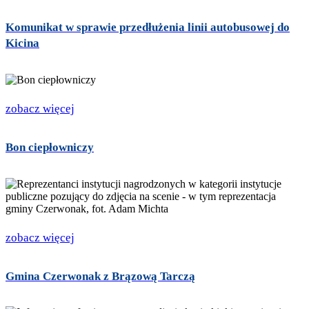
Komunikat w sprawie przedłużenia linii autobusowej do
Kicina
zobacz więcej
Bon ciepłowniczy
zobacz więcej
Gmina Czerwonak z Brązową Tarczą