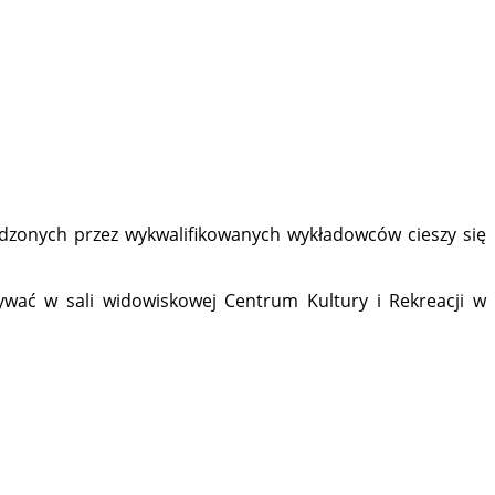
adzonych przez wykwalifikowanych wykładowców cieszy się
ywać w sali widowiskowej Centrum Kultury i Rekreacji w