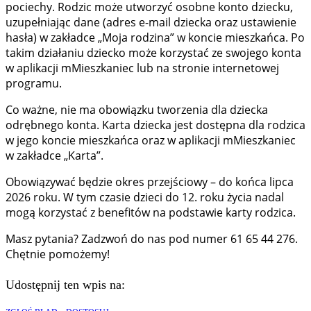
pociechy. Rodzic może utworzyć osobne konto dziecku,
uzupełniając dane (adres e-mail dziecka oraz ustawienie
hasła) w zakładce „Moja rodzina” w koncie mieszkańca. Po
takim działaniu dziecko może korzystać ze swojego konta
w aplikacji mMieszkaniec lub na stronie internetowej
programu.
Co ważne, nie ma obowiązku tworzenia dla dziecka
odrębnego konta. Karta dziecka jest dostępna dla rodzica
w jego koncie mieszkańca oraz w aplikacji mMieszkaniec
w zakładce „Karta”.
Obowiązywać będzie okres przejściowy – do końca lipca
2026 roku. W tym czasie dzieci do 12. roku życia nadal
mogą korzystać z benefitów na podstawie karty rodzica.
Masz pytania? Zadzwoń do nas pod numer 61 65 44 276.
Chętnie pomożemy!
Udostępnij ten wpis na: