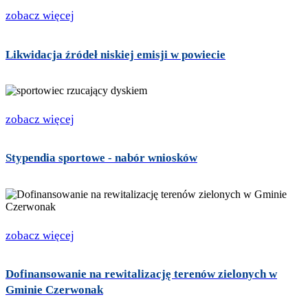
zobacz więcej
Likwidacja źródeł niskiej emisji w powiecie
zobacz więcej
Stypendia sportowe - nabór wniosków
zobacz więcej
Dofinansowanie na rewitalizację terenów zielonych w
Gminie Czerwonak