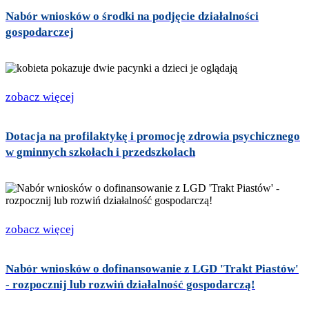
Nabór wniosków o środki na podjęcie działalności
gospodarczej
zobacz więcej
Dotacja na profilaktykę i promocję zdrowia psychicznego
w gminnych szkołach i przedszkolach
zobacz więcej
Nabór wniosków o dofinansowanie z LGD 'Trakt Piastów'
- rozpocznij lub rozwiń działalność gospodarczą!