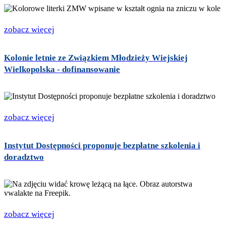
zobacz więcej
Kolonie letnie ze Związkiem Młodzieży Wiejskiej
Wielkopolska - dofinansowanie
zobacz więcej
Instytut Dostępności proponuje bezpłatne szkolenia i
doradztwo
zobacz więcej