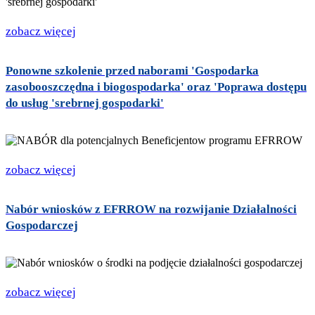
zobacz więcej
Ponowne szkolenie przed naborami 'Gospodarka
zasobooszczędna i biogospodarka' oraz 'Poprawa dostępu
do usług 'srebrnej gospodarki'
zobacz więcej
Nabór wniosków z EFRROW na rozwijanie Działalności
Gospodarczej
zobacz więcej