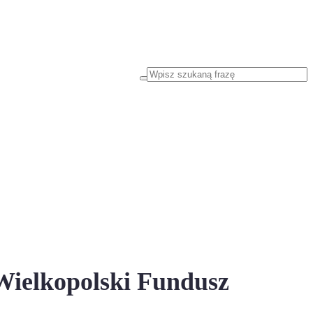
'Wielkopolski Fundusz