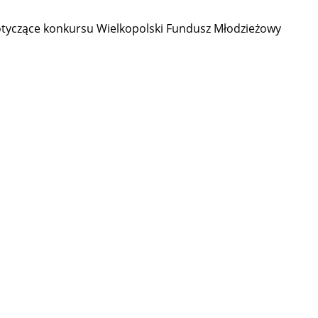
 dotyczące konkursu Wielkopolski Fundusz Młodzieżowy