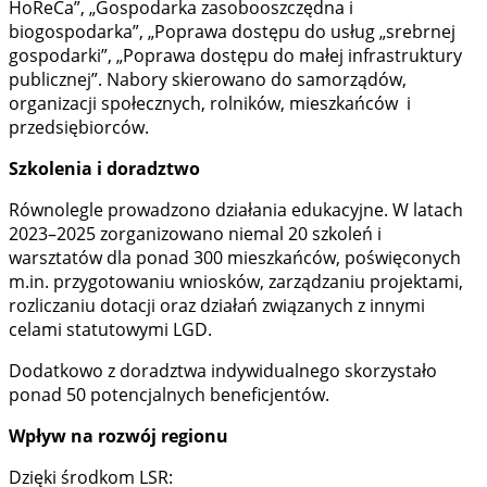
HoReCa”, „Gospodarka zasobooszczędna i
biogospodarka”, „Poprawa dostępu do usług „srebrnej
gospodarki”, „Poprawa dostępu do małej infrastruktury
publicznej”. Nabory skierowano do samorządów,
organizacji społecznych, rolników, mieszkańców i
przedsiębiorców.
Szkolenia i doradztwo
Równolegle prowadzono działania edukacyjne. W latach
2023–2025 zorganizowano niemal 20 szkoleń i
warsztatów dla ponad 300 mieszkańców, poświęconych
m.in. przygotowaniu wniosków, zarządzaniu projektami,
rozliczaniu dotacji oraz działań związanych z innymi
celami statutowymi LGD.
Dodatkowo z doradztwa indywidualnego skorzystało
ponad 50 potencjalnych beneficjentów.
Wpływ na rozwój regionu
Dzięki środkom LSR: