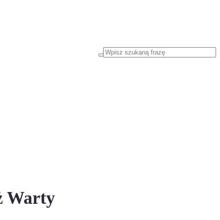
ż Warty