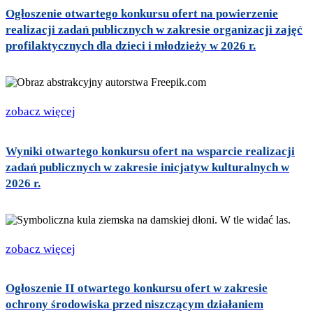
Ogłoszenie otwartego konkursu ofert na powierzenie
realizacji zadań publicznych w zakresie organizacji zajęć
profilaktycznych dla dzieci i młodzieży w 2026 r.
zobacz więcej
Wyniki otwartego konkursu ofert na wsparcie realizacji
zadań publicznych w zakresie inicjatyw kulturalnych w
2026 r.
zobacz więcej
Ogłoszenie II otwartego konkursu ofert w zakresie
ochrony środowiska przed niszczącym działaniem