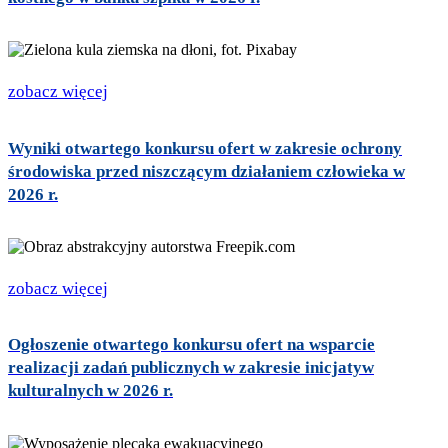
zobacz więcej
Wyniki otwartego konkursu ofert w zakresie ochrony
środowiska przed niszczącym działaniem człowieka w
2026 r.
zobacz więcej
Ogłoszenie otwartego konkursu ofert na wsparcie
realizacji zadań publicznych w zakresie inicjatyw
kulturalnych w 2026 r.