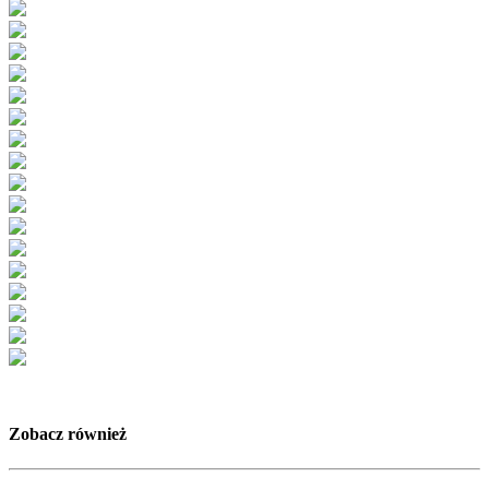
Zobacz również