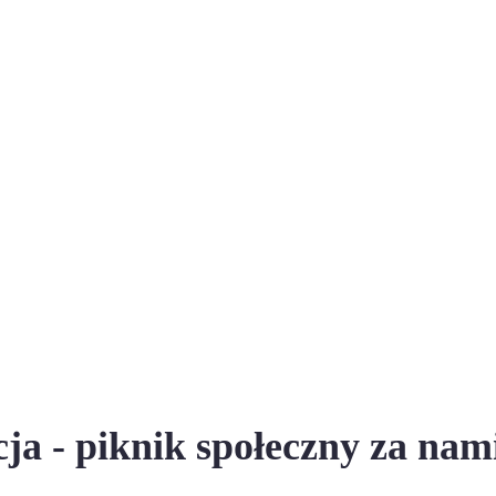
ja - piknik społeczny za nam