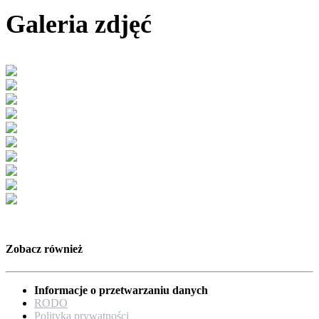
Galeria zdjęć
Zobacz również
Informacje o przetwarzaniu danych
RODO
Polityka prywatności