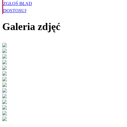
ZGŁOŚ BŁĄD
DOSTOSUJ
Galeria zdjęć