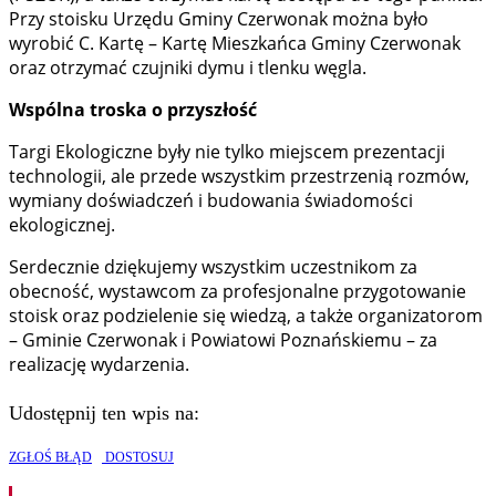
Przy stoisku Urzędu Gminy Czerwonak można było
wyrobić C. Kartę – Kartę Mieszkańca Gminy Czerwonak
oraz otrzymać czujniki dymu i tlenku węgla.
Wspólna troska o przyszłość
Targi Ekologiczne były nie tylko miejscem prezentacji
technologii, ale przede wszystkim przestrzenią rozmów,
wymiany doświadczeń i budowania świadomości
ekologicznej.
Serdecznie dziękujemy wszystkim uczestnikom za
obecność, wystawcom za profesjonalne przygotowanie
stoisk oraz podzielenie się wiedzą, a także organizatorom
– Gminie Czerwonak i Powiatowi Poznańskiemu – za
realizację wydarzenia.
Udostępnij ten wpis na:
ZGŁOŚ BŁĄD
DOSTOSUJ