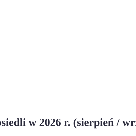
iedli w 2026 r. (sierpień / wr