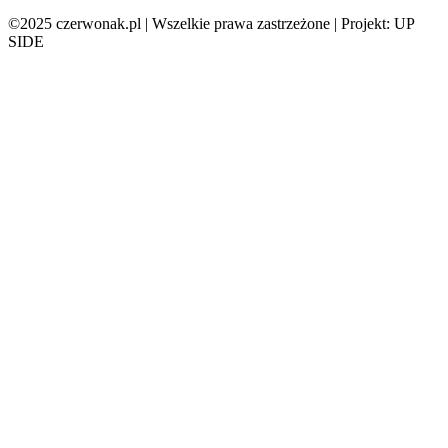
©2025 czerwonak.pl | Wszelkie prawa zastrzeżone | Projekt: UP
SIDE