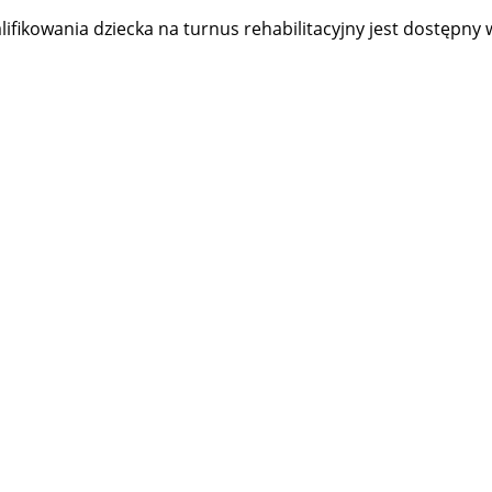
fikowania dziecka na turnus rehabilitacyjny jest dostępny