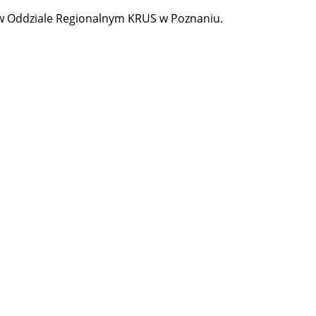
 w Oddziale Regionalnym KRUS w Poznaniu.