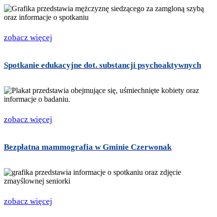
zobacz więcej
Spotkanie edukacyjne dot. substancji psychoaktywnych
zobacz więcej
Bezpłatna mammografia w Gminie Czerwonak
zobacz więcej