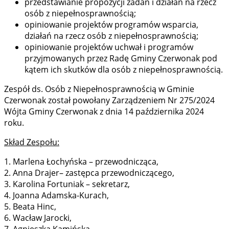
przedstawianie propozycji zadań i działań na rzecz
osób z niepełnosprawnością;
opiniowanie projektów programów wsparcia,
działań na rzecz osób z niepełnosprawnością;
opiniowanie projektów uchwał i programów
przyjmowanych przez Radę Gminy Czerwonak pod
kątem ich skutków dla osób z niepełnosprawnością.
Zespół ds. Osób z Niepełnosprawnością w Gminie
Czerwonak został powołany Zarządzeniem Nr 275/2024
Wójta Gminy Czerwonak z dnia 14 października 2024
roku.
Skład Zespołu:
1. Marlena Łochyńska – przewodnicząca,
2. Anna Drajer– zastępca przewodniczącego,
3. Karolina Fortuniak – sekretarz,
4. Joanna Adamska-Kurach,
5. Beata Hinc,
6. Wacław Jarocki,