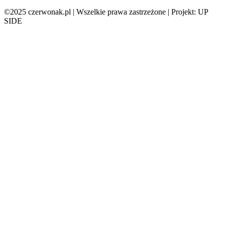
©2025 czerwonak.pl | Wszelkie prawa zastrzeżone | Projekt: UP
SIDE