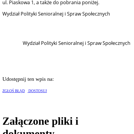
ul. Piaskowa 1, a także do pobrania poniżej.
Wydział Polityki Senioralnej i Spraw Społecznych
Wydział Polityki Senioralnej i Spraw Społecznych
Udostępnij ten wpis na:
ZGŁOŚ BŁĄD
DOSTOSUJ
Załączone pliki i
dokumenty