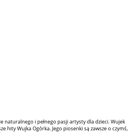
naturalnego i pełnego pasji artysty dla dzieci. Wujek
ze hity Wujka Ogórka. Jego piosenki są zawsze o czymś,