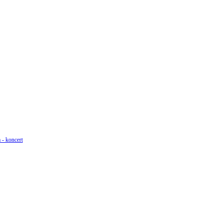
 - koncert