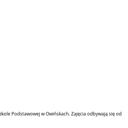
Szkole Podstawowej w Owińskach. Zajęcia odbywają się od