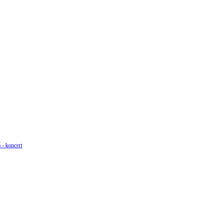
 - koncert