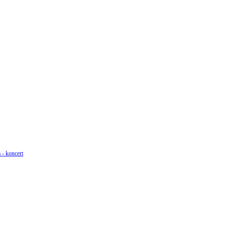
 - koncert