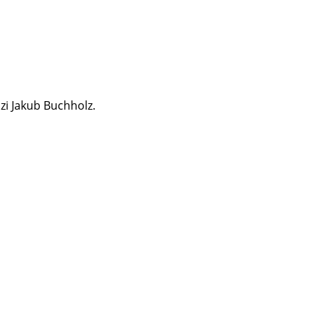
dzi Jakub Buchholz.