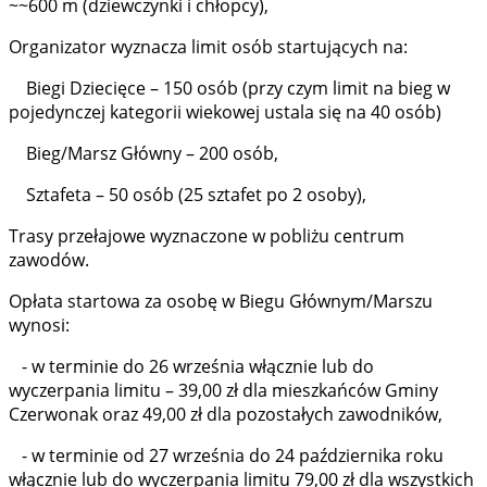
~~600 m (dziewczynki i chłopcy),
Organizator wyznacza limit osób startujących na:
Biegi Dziecięce – 150 osób (przy czym limit na bieg w
pojedynczej kategorii wiekowej ustala się na 40 osób)
Bieg/Marsz Główny – 200 osób,
Sztafeta – 50 osób (25 sztafet po 2 osoby),
Trasy przełajowe wyznaczone w pobliżu centrum
zawodów.
Opłata startowa za osobę w Biegu Głównym/Marszu
wynosi:
- w terminie do 26 września włącznie lub do
wyczerpania limitu – 39,00 zł dla mieszkańców Gminy
Czerwonak oraz 49,00 zł dla pozostałych zawodników,
- w terminie od 27 września do 24 października roku
włącznie lub do wyczerpania limitu 79,00 zł dla wszystkich