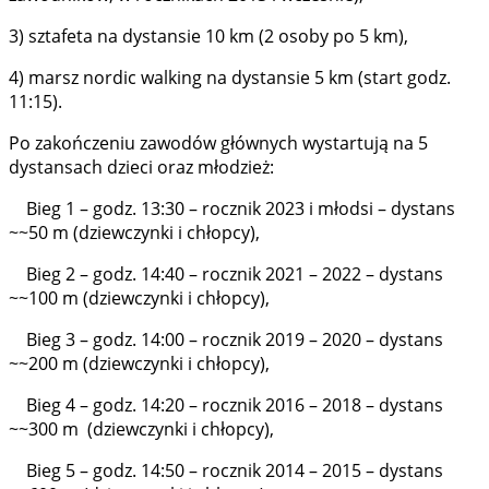
3) sztafeta na dystansie 10 km (2 osoby po 5 km),
4) marsz nordic walking na dystansie 5 km (start godz.
11:15).
Po zakończeniu zawodów głównych wystartują na 5
dystansach dzieci oraz młodzież:
Bieg 1 – godz. 13:30 – rocznik 2023 i młodsi – dystans
~~50 m (dziewczynki i chłopcy),
Bieg 2 – godz. 14:40 – rocznik 2021 – 2022 – dystans
~~100 m (dziewczynki i chłopcy),
Bieg 3 – godz. 14:00 – rocznik 2019 – 2020 – dystans
~~200 m (dziewczynki i chłopcy),
Bieg 4 – godz. 14:20 – rocznik 2016 – 2018 – dystans
~~300 m (dziewczynki i chłopcy),
Bieg 5 – godz. 14:50 – rocznik 2014 – 2015 – dystans