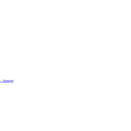
 - koncert