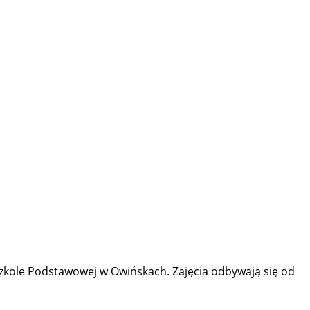
Szkole Podstawowej w Owińskach. Zajęcia odbywają się od