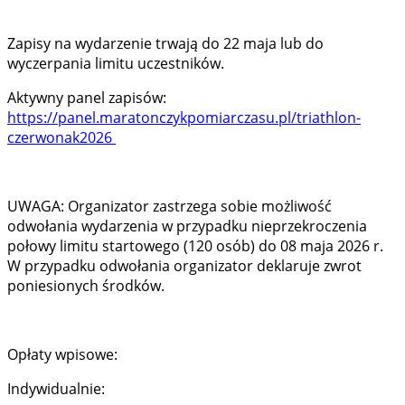
Zapisy na wydarzenie trwają do 22 maja lub do
wyczerpania limitu uczestników.
Aktywny panel zapisów:
https://panel.maratonczykpomiarczasu.pl/triathlon-
czerwonak2026
UWAGA: Organizator zastrzega sobie możliwość
odwołania wydarzenia w przypadku nieprzekroczenia
połowy limitu startowego (120 osób) do 08 maja 2026 r.
W przypadku odwołania organizator deklaruje zwrot
poniesionych środków.
Opłaty wpisowe:
Indywidualnie: