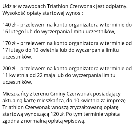
Udział w zawodach Triathlon Czerwonak jest odpłatny.
Wysokość opłaty startowej wynosi:
140 zł – przelewem na konto organizatora w terminie do
16 lutego lub do wyczerpania limitu uczestników,
170 zł – przelewem na konto organizatora w terminie od
17 lutego do 10 kwietnia lub do wyczerpania limitu
uczestników,
200 zł – przelewem na konto organizatora w terminie od
11 kwietnia od 22 maja lub do wyczerpania limitu
uczestników,
Mieszkańcy z terenu Gminy Czerwonak posiadający
aktualną kartę mieszkańca, do 10 kwietnia za imprezę
Triathlon Czerwonak wnoszą zryczałtowaną opłatę
startową wynoszącą 120 zł. Po tym terminie wpłata
zgodna z normalną opłatą wpisową.