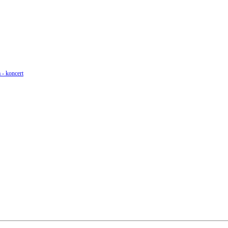
 - koncert