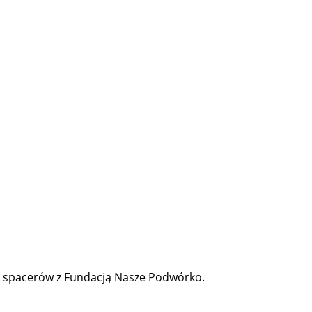
s spacerów z Fundacją Nasze Podwórko.