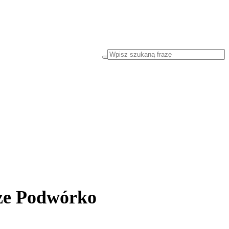
sze Podwórko