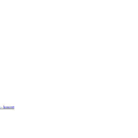
 - koncert