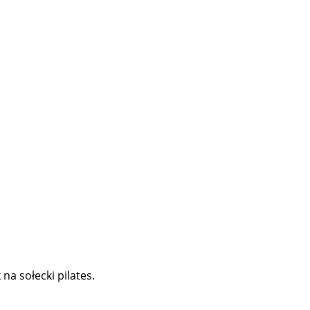
a sołecki pilates.