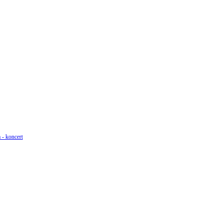
 - koncert