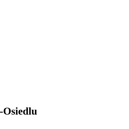
e-Osiedlu