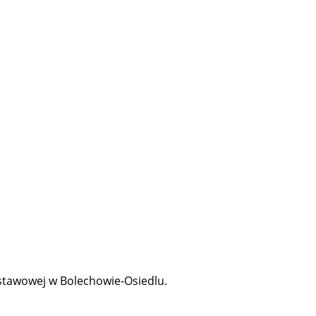
dstawowej w Bolechowie-Osiedlu.